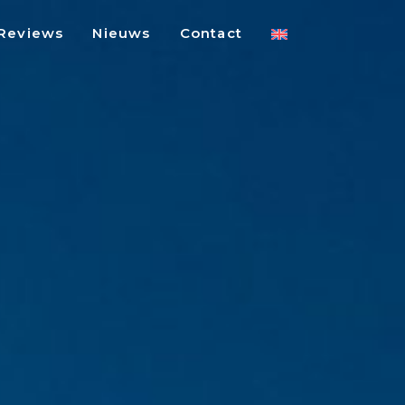
Reviews
Nieuws
Contact