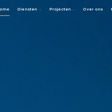
ome
Diensten
Projecten
Over ons