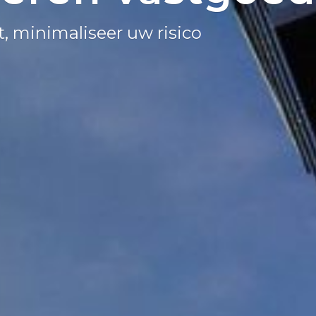
 minimaliseer uw risico