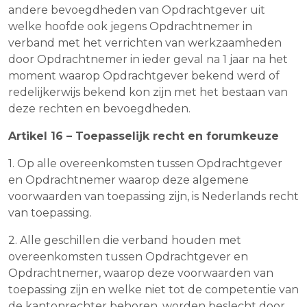
andere bevoegdheden van Opdrachtgever uit
welke hoofde ook jegens Opdrachtnemer in
verband met het verrichten van werkzaamheden
door Opdrachtnemer in ieder geval na 1 jaar na het
moment waarop Opdrachtgever bekend werd of
redelijkerwijs bekend kon zijn met het bestaan van
deze rechten en bevoegdheden.
Artikel 16 – Toepasselijk recht en forumkeuze
1. Op alle overeenkomsten tussen Opdrachtgever
en Opdrachtnemer waarop deze algemene
voorwaarden van toepassing zijn, is Nederlands recht
van toepassing.
2. Alle geschillen die verband houden met
overeenkomsten tussen Opdrachtgever en
Opdrachtnemer, waarop deze voorwaarden van
toepassing zijn en welke niet tot de competentie van
de kantonrechter behoren, worden beslecht door