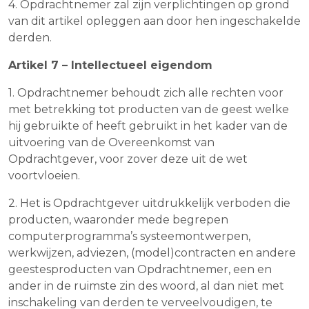
4. Opdrachtnemer zal zijn verplichtingen op grond
van dit artikel opleggen aan door hen ingeschakelde
derden.
Artikel 7 – Intellectueel eigendom
1. Opdrachtnemer behoudt zich alle rechten voor
met betrekking tot producten van de geest welke
hij gebruikte of heeft gebruikt in het kader van de
uitvoering van de Overeenkomst van
Opdrachtgever, voor zover deze uit de wet
voortvloeien.
2. Het is Opdrachtgever uitdrukkelijk verboden die
producten, waaronder mede begrepen
computerprogramma’s systeemontwerpen,
werkwijzen, adviezen, (model)contracten en andere
geestesproducten van Opdrachtnemer, een en
ander in de ruimste zin des woord, al dan niet met
inschakeling van derden te verveelvoudigen, te