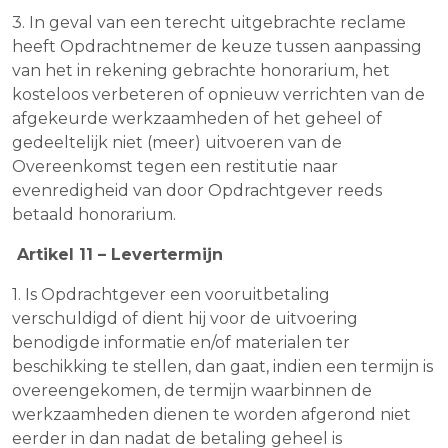
3. In geval van een terecht uitgebrachte reclame
heeft Opdrachtnemer de keuze tussen aanpassing
van het in rekening gebrachte honorarium, het
kosteloos verbeteren of opnieuw verrichten van de
afgekeurde werkzaamheden of het geheel of
gedeeltelijk niet (meer) uitvoeren van de
Overeenkomst tegen een restitutie naar
evenredigheid van door Opdrachtgever reeds
betaald honorarium.
Artikel 11 – Levertermijn
1. Is Opdrachtgever een vooruitbetaling
verschuldigd of dient hij voor de uitvoering
benodigde informatie en/of materialen ter
beschikking te stellen, dan gaat, indien een termijn is
overeengekomen, de termijn waarbinnen de
werkzaamheden dienen te worden afgerond niet
eerder in dan nadat de betaling geheel is