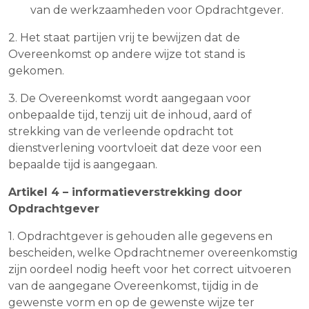
van de werkzaamheden voor Opdrachtgever.
2. Het staat partijen vrij te bewijzen dat de
Overeenkomst op andere wijze tot stand is
gekomen.
3. De Overeenkomst wordt aangegaan voor
onbepaalde tijd, tenzij uit de inhoud, aard of
strekking van de verleende opdracht tot
dienstverlening voortvloeit dat deze voor een
bepaalde tijd is aangegaan.
Artikel 4 – informatieverstrekking door
Opdrachtgever
1. Opdrachtgever is gehouden alle gegevens en
bescheiden, welke Opdrachtnemer overeenkomstig
zijn oordeel nodig heeft voor het correct uitvoeren
van de aangegane Overeenkomst, tijdig in de
gewenste vorm en op de gewenste wijze ter