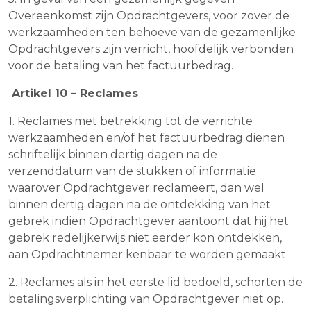
Overeenkomst zijn Opdrachtgevers, voor zover de
werkzaamheden ten behoeve van de gezamenlijke
Opdrachtgevers zijn verricht, hoofdelijk verbonden
voor de betaling van het factuurbedrag.
Artikel 10 – Reclames
1. Reclames met betrekking tot de verrichte
werkzaamheden en/of het factuurbedrag dienen
schriftelijk binnen dertig dagen na de
verzenddatum van de stukken of informatie
waarover Opdrachtgever reclameert, dan wel
binnen dertig dagen na de ontdekking van het
gebrek indien Opdrachtgever aantoont dat hij het
gebrek redelijkerwijs niet eerder kon ontdekken,
aan Opdrachtnemer kenbaar te worden gemaakt.
2. Reclames als in het eerste lid bedoeld, schorten de
betalingsverplichting van Opdrachtgever niet op.