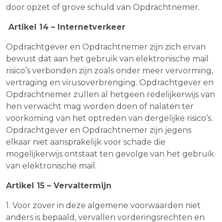
door opzet of grove schuld van Opdrachtnemer.
Artikel 14 – Internetverkeer
Opdrachtgever en Opdrachtnemer zijn zich ervan
bewust dat aan het gebruik van elektronische mail
risico’s verbonden zijn zoals onder meer vervorming,
vertraging en virusoverbrenging. Opdrachtgever en
Opdrachtnemer zullen al hetgeen redelijkerwijs van
hen verwacht mag worden doen of nalaten ter
voorkoming van het optreden van dergelijke risico’s.
Opdrachtgever en Opdrachtnemer zijn jegens
elkaar niet aansprakelijk voor schade die
mogelijkerwijs ontstaat ten gevolge van het gebruik
van elektronische mail.
Artikel 15 – Vervaltermijn
1. Voor zover in deze algemene voorwaarden niet
anders is bepaald, vervallen vorderingsrechten en