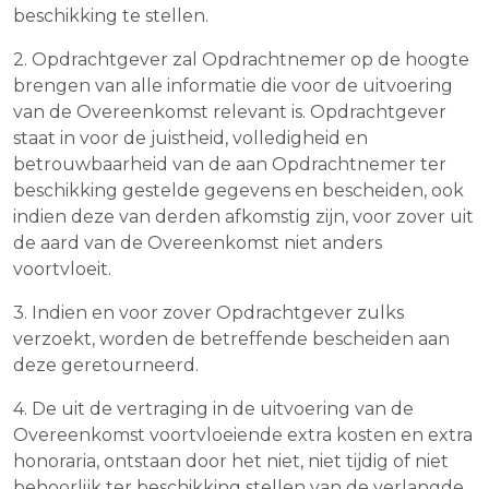
beschikking te stellen.
2. Opdrachtgever zal Opdrachtnemer op de hoogte
brengen van alle informatie die voor de uitvoering
van de Overeenkomst relevant is. Opdrachtgever
staat in voor de juistheid, volledigheid en
betrouwbaarheid van de aan Opdrachtnemer ter
beschikking gestelde gegevens en bescheiden, ook
indien deze van derden afkomstig zijn, voor zover uit
de aard van de Overeenkomst niet anders
voortvloeit.
3. Indien en voor zover Opdrachtgever zulks
verzoekt, worden de betreffende bescheiden aan
deze geretourneerd.
4. De uit de vertraging in de uitvoering van de
Overeenkomst voortvloeiende extra kosten en extra
honoraria, ontstaan door het niet, niet tijdig of niet
behoorlijk ter beschikking stellen van de verlangde