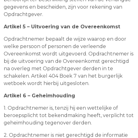
gegevens en bescheiden, zijn voor rekening van
Opdrachtgever.
Artikel 5 – Uitvoering van de Overeenkomst
Opdrachtnemer bepaalt de wijze waarop en door
welke persoon of personen de verleende
Overeenkomst wordt uitgevoerd. Opdrachtnemer is
bij de uitvoering van de Overeenkomst gerechtigd
na overleg met Opdrachtgever derden in te
schakelen. Artikel 404 Boek 7 van het burgerlijk
wetboek wordt hierbij uitgesloten.
Artikel 6 – Geheimhouding
1. Opdrachtnemer is, tenzij hij een wettelijke of
beroepsplicht tot bekendmaking heeft, verplicht tot
geheimhouding tegenover derden.
2. Opdrachtnemer is niet gerechtigd de informatie