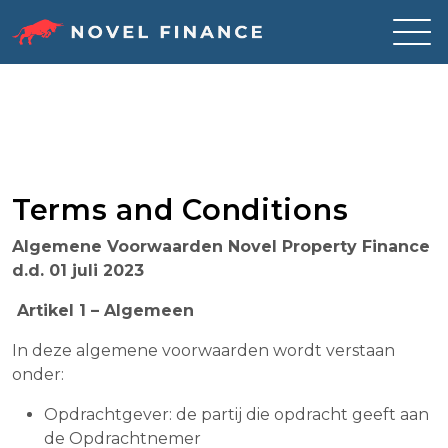
Skip
to
content
Terms and Conditions
Algemene Voorwaarden Novel Property Finance
d.d. 01 juli 2023
Artikel 1 – Algemeen
In deze algemene voorwaarden wordt verstaan
onder:
Opdrachtgever: de partij die opdracht geeft aan
de Opdrachtnemer