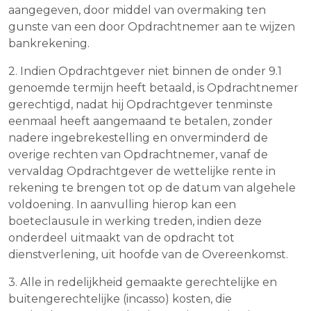
aangegeven, door middel van overmaking ten
gunste van een door Opdrachtnemer aan te wijzen
bankrekening.
2. Indien Opdrachtgever niet binnen de onder 9.1
genoemde termijn heeft betaald, is Opdrachtnemer
gerechtigd, nadat hij Opdrachtgever tenminste
eenmaal heeft aangemaand te betalen, zonder
nadere ingebrekestelling en onverminderd de
overige rechten van Opdrachtnemer, vanaf de
vervaldag Opdrachtgever de wettelijke rente in
rekening te brengen tot op de datum van algehele
voldoening. In aanvulling hierop kan een
boeteclausule in werking treden, indien deze
onderdeel uitmaakt van de opdracht tot
dienstverlening, uit hoofde van de Overeenkomst.
3. Alle in redelijkheid gemaakte gerechtelijke en
buitengerechtelijke (incasso) kosten, die