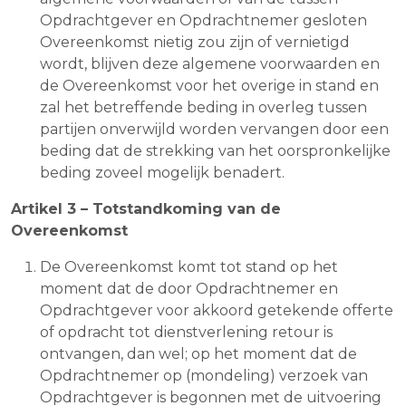
Opdrachtgever en Opdrachtnemer gesloten
Overeenkomst nietig zou zijn of vernietigd
wordt, blijven deze algemene voorwaarden en
de Overeenkomst voor het overige in stand en
zal het betreffende beding in overleg tussen
partijen onverwijld worden vervangen door een
beding dat de strekking van het oorspronkelijke
beding zoveel mogelijk benadert.
Artikel 3 – Totstandkoming van de
Overeenkomst
De Overeenkomst komt tot stand op het
moment dat de door Opdrachtnemer en
Opdrachtgever voor akkoord getekende offerte
of opdracht tot dienstverlening retour is
ontvangen, dan wel; op het moment dat de
Opdrachtnemer op (mondeling) verzoek van
Opdrachtgever is begonnen met de uitvoering