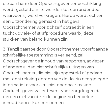
die aan hem door Opdrachtgever ter beschikking
wordt gesteld aan te wenden tot een ander doel
waarvoor zij werd verkregen. Hierop wordt echter
een uitzondering gemaakt in het geval
Opdrachtnemer voor zichzelf optreedt in een
tucht-, civiele- of strafprocedure waarbij deze
stukken van belang kunnen zijn.
3. Tenzij daartoe door Opdrachtnemer voorafgaande
schriftelijke toestemming is verleend, zal
Opdrachtgever de inhoud van rapporten, adviezen
of andere al dan niet schriftelijke uitingen van
Opdrachtnemer, die niet zijn opgesteld of gedaan
met de strekking derden van de daarin neergelegde
informatie te voorzien, niet openbaar maken.
Opdrachtgever zal er tevens voor zorgdragen dat
derden niet van de in de origine zin bedoelde
inhoud kennis kunnen nemen.