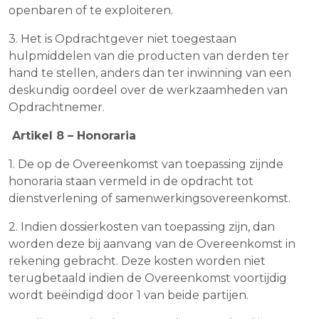
openbaren of te exploiteren.
3. Het is Opdrachtgever niet toegestaan
hulpmiddelen van die producten van derden ter
hand te stellen, anders dan ter inwinning van een
deskundig oordeel over de werkzaamheden van
Opdrachtnemer.
Artikel 8 – Honoraria
1. De op de Overeenkomst van toepassing zijnde
honoraria staan vermeld in de opdracht tot
dienstverlening of samenwerkingsovereenkomst.
2. Indien dossierkosten van toepassing zijn, dan
worden deze bij aanvang van de Overeenkomst in
rekening gebracht. Deze kosten worden niet
terugbetaald indien de Overeenkomst voortijdig
wordt beëindigd door 1 van beide partijen.