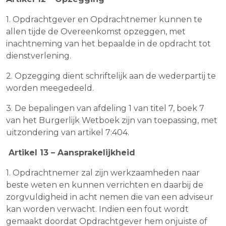
1. Opdrachtgever en Opdrachtnemer kunnen te
allen tijde de Overeenkomst opzeggen, met
inachtneming van het bepaalde in de opdracht tot
dienstverlening.
2. Opzegging dient schriftelijk aan de wederpartij te
worden meegedeeld.
3. De bepalingen van afdeling 1 van titel 7, boek 7
van het Burgerlijk Wetboek zijn van toepassing, met
uitzondering van artikel 7:404.
Artikel 13 – Aansprakelijkheid
1. Opdrachtnemer zal zijn werkzaamheden naar
beste weten en kunnen verrichten en daarbij de
zorgvuldigheid in acht nemen die van een adviseur
kan worden verwacht. Indien een fout wordt
gemaakt doordat Opdrachtgever hem onjuiste of