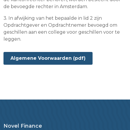
de bevoegde rechter in Amsterdam.
3. In afwijking van het bepaalde in lid 2 zijn
Opdrachtgever en Opdrachtnemer bevoegd om
geschillen aan een college voor geschillen voor te
leggen.
Algemene Voorwaarden (pdf)
Novel Finance