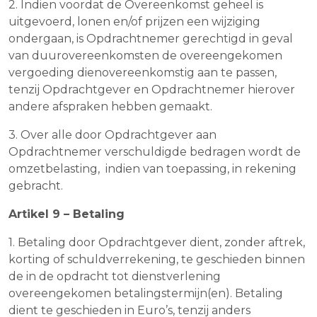
2. Indien voordat de Overeenkomst geheel is
uitgevoerd, lonen en/of prijzen een wijziging
ondergaan, is Opdrachtnemer gerechtigd in geval
van duurovereenkomsten de overeengekomen
vergoeding dienovereenkomstig aan te passen,
tenzij Opdrachtgever en Opdrachtnemer hierover
andere afspraken hebben gemaakt.
3. Over alle door Opdrachtgever aan
Opdrachtnemer verschuldigde bedragen wordt de
omzetbelasting, indien van toepassing, in rekening
gebracht.
Artikel 9 – Betaling
1. Betaling door Opdrachtgever dient, zonder aftrek,
korting of schuldverrekening, te geschieden binnen
de in de opdracht tot dienstverlening
overeengekomen betalingstermijn(en). Betaling
dient te geschieden in Euro’s, tenzij anders