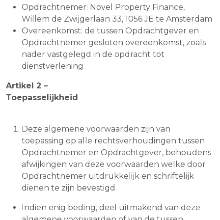
Opdrachtnemer: Novel Property Finance,
Willem de Zwijgerlaan 33, 1056 JE te Amsterdam
Overeenkomst: de tussen Opdrachtgever en
Opdrachtnemer gesloten overeenkomst, zoals
nader vastgelegd in de opdracht tot
dienstverlening
Artikel 2 –
Toepasselijkheid
Deze algemene voorwaarden zijn van
toepassing op alle rechtsverhoudingen tussen
Opdrachtnemer en Opdrachtgever, behoudens
afwijkingen van deze voorwaarden welke door
Opdrachtnemer uitdrukkelijk en schriftelijk
dienen te zijn bevestigd.
Indien enig beding, deel uitmakend van deze
algemene voorwaarden of van de tussen