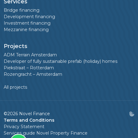
Services
Bridge financing
Development financing
Investment financing
Mezzanine financing
Projects
ADM Terrain Amsterdam
Developer of fully sustainable prefab (holiday) homes
Piekstraat – Rotterdam
Rozengracht – Amsterdam
All projects
©2026 Novel Finance
Terms and Conditions
Privacy Statement
Services guide Novel Property Finance