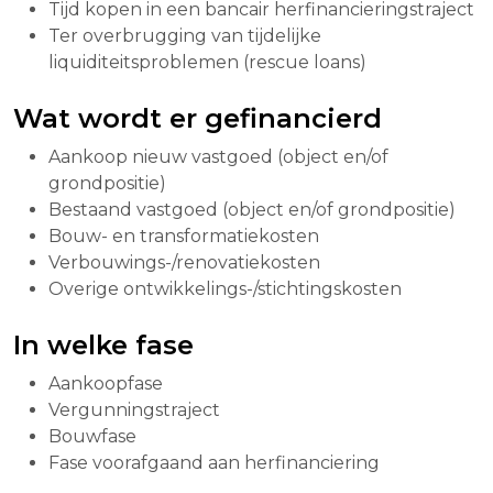
Tijd kopen in een bancair herfinancieringstraject
Ter overbrugging van tijdelijke
liquiditeitsproblemen (rescue loans)
Wat wordt er gefinancierd
Aankoop nieuw vastgoed (object en/of
grondpositie)
Bestaand vastgoed (object en/of grondpositie)
Bouw- en transformatiekosten
Verbouwings-/renovatiekosten
Overige ontwikkelings-/stichtingskosten
In welke fase
Aankoopfase
Vergunningstraject
Bouwfase
Fase voorafgaand aan herfinanciering