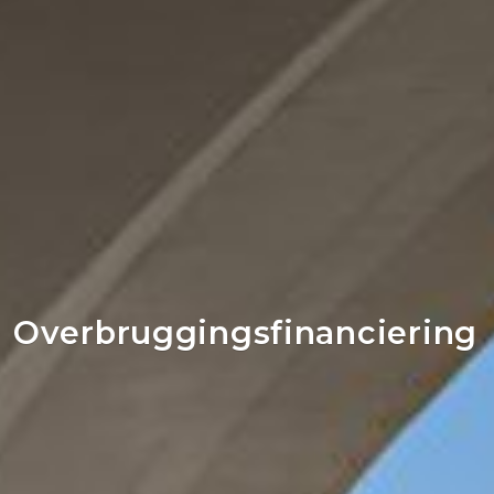
Overbruggingsfinanciering