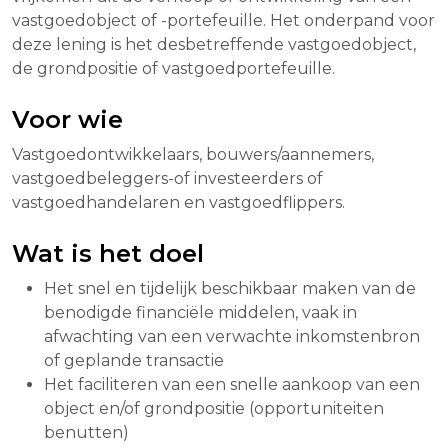
vastgoedobject of -portefeuille. Het onderpand voor
deze lening is het desbetreffende vastgoedobject,
de grondpositie of vastgoedportefeuille.
Voor wie
Vastgoedontwikkelaars, bouwers/aannemers,
vastgoedbeleggers-of investeerders of
vastgoedhandelaren en vastgoedflippers.
Wat is het doel
Het snel en tijdelijk beschikbaar maken van de
benodigde financiële middelen, vaak in
afwachting van een verwachte inkomstenbron
of geplande transactie
Het faciliteren van een snelle aankoop van een
object en/of grondpositie (opportuniteiten
benutten)