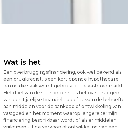
Wat is het
Een overbruggingsfinanciering, ook wel bekend als
een brugkrediet, is een kortlopende hypothecaire
lening die vaak wordt gebruikt in de vastgoedmarkt.
Het doel van deze financiering is het overbruggen
van een tijdelijke financiële kloof tussen de behoefte
aan middelen voor de aankoop of ontwikkeling van
vastgoed en het moment waarop langere termijn
financiering beschikbaar wordt of als er middelen
vrijkomen uit de verkoop of ontwikkeling van een