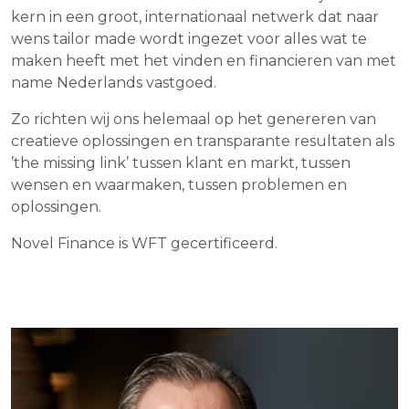
kern in een groot, internationaal netwerk dat naar
wens tailor made wordt ingezet voor alles wat te
maken heeft met het vinden en financieren van met
name Nederlands vastgoed.
Zo richten wij ons helemaal op het genereren van
creatieve oplossingen en transparante resultaten als
’the missing link’ tussen klant en markt, tussen
wensen en waarmaken, tussen problemen en
oplossingen.
Novel Finance is WFT gecertificeerd.