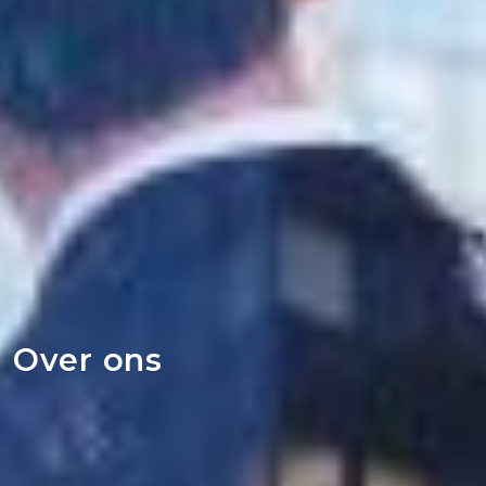
Over ons