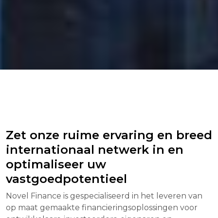
Zet onze ruime ervaring en breed
internationaal netwerk in en
optimaliseer uw
vastgoedpotentieel
Novel Finance is gespecialiseerd in het leveren van
op maat gemaakte financieringsoplossingen voor