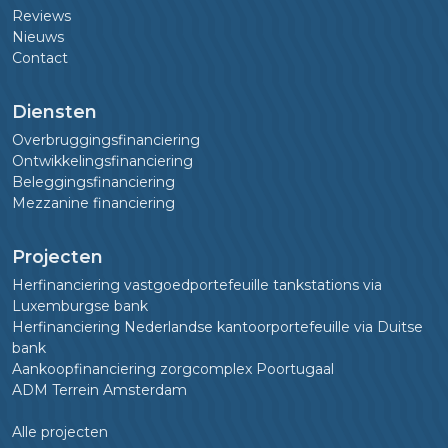
Reviews
Nieuws
Contact
Diensten
Overbruggingsfinanciering
Ontwikkelingsfinanciering
Beleggingsfinanciering
Mezzanine financiering
Projecten
Herfinanciering vastgoedportefeuille tankstations via
Luxemburgse bank
Herfinanciering Nederlandse kantoorportefeuille via Duitse
bank
Aankoopfinanciering zorgcomplex Poortugaal
ADM Terrein Amsterdam
Alle projecten