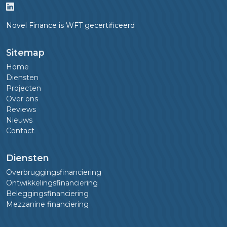
Novel Finance is WFT gecertificeerd
Sitemap
Home
Diensten
Projecten
Over ons
Reviews
Nieuws
Contact
Diensten
Overbruggingsfinanciering
Ontwikkelingsfinanciering
Beleggingsfinanciering
Mezzanine financiering