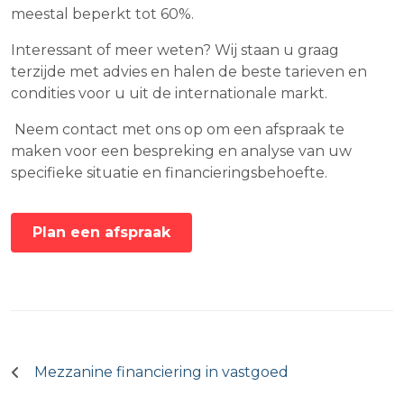
meestal beperkt tot 60%.
Interessant of meer weten? Wij staan u graag
terzijde met advies en halen de beste tarieven en
condities voor u uit de internationale markt.
Neem contact met ons op om een afspraak te
maken voor een bespreking en analyse van uw
specifieke situatie en financieringsbehoefte.
Plan een afspraak
Bericht
navigatie
Mezzanine financiering in vastgoed