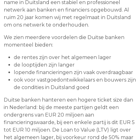
name in Duitsland een stabiel en professioneel
netwerk aan banken en financiers opgebouwd. Al
ruim 20 jaar komen wij met regelmaat in Duitsland
om ons netwerk te onderhouden.
We zien meerdere voordelen die Duitse banken
momenteel bieden:
de rentes zijn over het algemeen lager
de looptijden zijn langer
lopende financieringen zijn vaak overdraagbaar
ook voor vastgoedontwikkelaars en bouwers zijn
de condities in Duitsland goed
Duitse banken hanteren een hogere ticket size dan
in Nederland: bij de meeste partijen geldt een
ondergrens van EUR 20 miljoen aan
financieringswaarde, bij een enkele partij is dit EUR 5
tot EUR 10 miljoen. De Loan to Value (LTV) ligt over
het algemeen lager, bij voorkeur rond de 50% maar