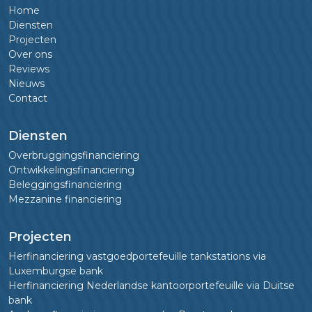
Home
Diensten
Projecten
Over ons
Reviews
Nieuws
Contact
Diensten
Overbruggingsfinanciering
Ontwikkelingsfinanciering
Beleggingsfinanciering
Mezzanine financiering
Projecten
Herfinanciering vastgoedportefeuille tankstations via
Luxemburgse bank
Herfinanciering Nederlandse kantoorportefeuille via Duitse
bank