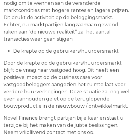
nodig om te wennen aan de veranderde
marktcondities met hogere rentes en lagere prijzen.
Dit drukt de activiteit op de beleggingsmarkt.
Echter, nu marktpartijen langzaamaan gewend
raken aan “de nieuwe realiteit” zal het aantal
transacties weer gaan stijgen.
De krapte op de gebruikers/huurdersmarkt
Door de krapte op de gebruikers/huurdersmarkt
blijft de vraag naar vastgoed hoog. Dit heeft een
positieve impact op de business case voor
vastgoedbeleggers aangezien het ruimte laat voor
verdere huurverhogingen. Deze situatie zal nog wel
even aanhouden gelet op de teruglopende
bouwproductie in de nieuwbouw / ontwikkelmarkt.
Novel Finance brengt partijen bij elkaar en staat u
terzijde bij het maken van de juiste beslissingen.
Neem vrijblijvend contact met ons op.