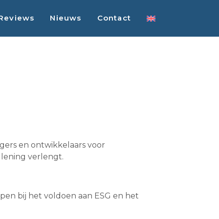
Reviews
Nieuws
Contact
gers en ontwikkelaars voor
lening verlengt.
helpen bij het voldoen aan ESG en het