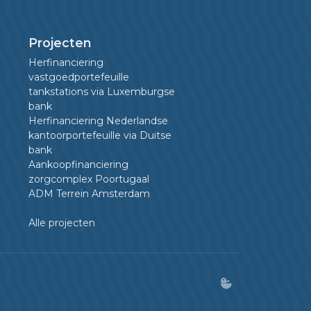
Projecten
Herfinanciering
vastgoedportefeuille
tankstations via Luxemburgse
bank
Herfinanciering Nederlandse
kantoorportefeuille via Duitse
bank
Aankoopfinanciering
zorgcomplex Poortugaal
ADM Terrein Amsterdam
Alle projecten