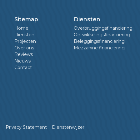
Sitemap
Diensten
Home
Overbruggingsfinanciering
Diensten
Ontwikkelingsfinanciering
Projecten
Beleggingsfinanciering
Over ons
Mezzanine financiering
Reviews
Nieuws
Contact
n
Privacy Statement
Dienstenwijzer