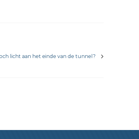
toch licht aan het einde van de tunnel?